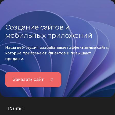
Создание сайтов и
мобильных приложений
Наша веб-студия разрабатывает эффективные сайты,
которые привлекают клиентов и повышают
продажи.
Заказать сайт
Сайты