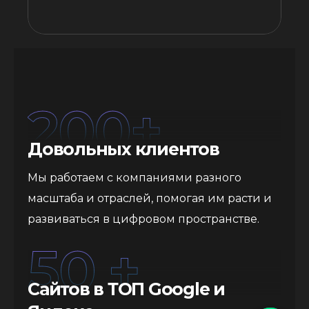
200
+
Довольных клиентов
Мы работаем с компаниями разного
масштаба и отраслей, помогая им расти и
развиваться в цифровом пространстве.
50
 +
Сайтов в ТОП Google и