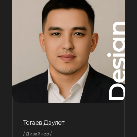
Design
Тогаев Даулет
Дизайнер