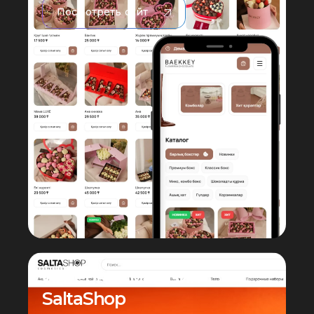
Посмотреть сайт
Интернет магазин
SaltaShop