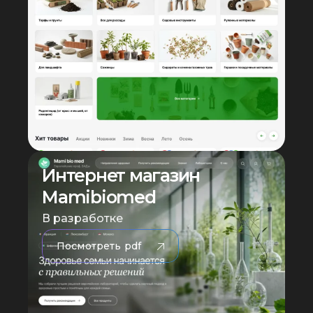
Интернет магазин
Mamibiomed
В разработке
Посмотреть pdf