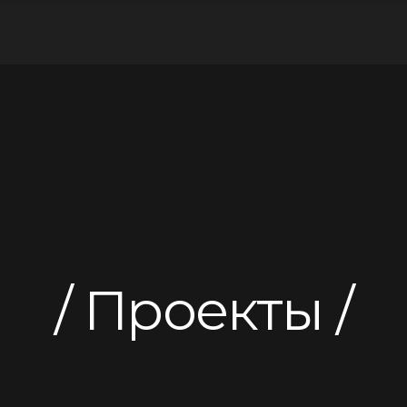
Проекты