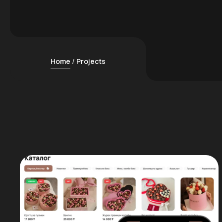
Home
Projects