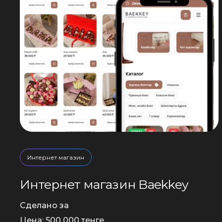
Интернет магазин
Интернет магазин Baekkey
Сделано за
Цена: 500 000 тенге